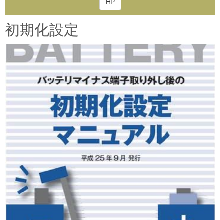
HP
初期化設定