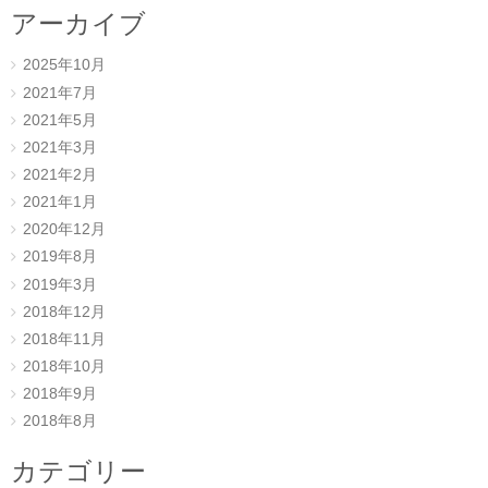
アーカイブ
2025年10月
2021年7月
2021年5月
2021年3月
2021年2月
2021年1月
2020年12月
2019年8月
2019年3月
2018年12月
2018年11月
2018年10月
2018年9月
2018年8月
カテゴリー