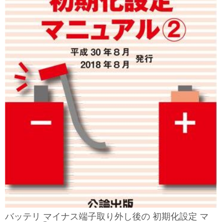
バッテリ マイナス端子取り外し後の 初期化設定 マ