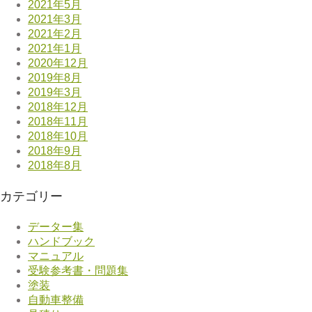
2021年5月
2021年3月
2021年2月
2021年1月
2020年12月
2019年8月
2019年3月
2018年12月
2018年11月
2018年10月
2018年9月
2018年8月
カテゴリー
データー集
ハンドブック
マニュアル
受験参考書・問題集
塗装
自動車整備