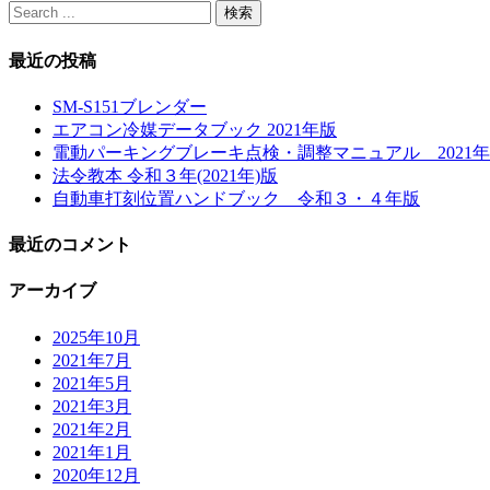
最近の投稿
SM-S151ブレンダー
エアコン冷媒データブック 2021年版
電動パーキングブレーキ点検・調整マニュアル 2021
法令教本 令和３年(2021年)版
自動車打刻位置ハンドブック 令和３・４年版
最近のコメント
アーカイブ
2025年10月
2021年7月
2021年5月
2021年3月
2021年2月
2021年1月
2020年12月