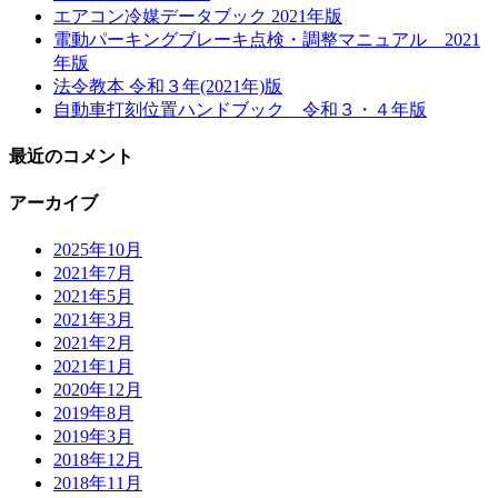
エアコン冷媒データブック 2021年版
電動パーキングブレーキ点検・調整マニュアル 2021
年版
法令教本 令和３年(2021年)版
自動車打刻位置ハンドブック 令和３・４年版
最近のコメント
アーカイブ
2025年10月
2021年7月
2021年5月
2021年3月
2021年2月
2021年1月
2020年12月
2019年8月
2019年3月
2018年12月
2018年11月